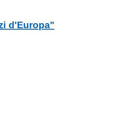
zi d'Europa"