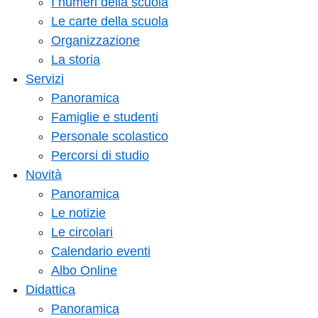
I numeri della scuola
Le carte della scuola
Organizzazione
La storia
Servizi
Panoramica
Famiglie e studenti
Personale scolastico
Percorsi di studio
Novità
Panoramica
Le notizie
Le circolari
Calendario eventi
Albo Online
Didattica
Panoramica