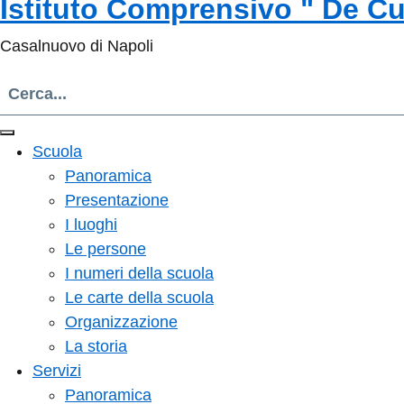
Istituto Comprensivo " De Cu
Casalnuovo di Napoli
Scuola
Panoramica
Presentazione
I luoghi
Le persone
I numeri della scuola
Le carte della scuola
Organizzazione
La storia
Servizi
Panoramica