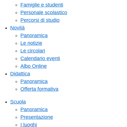
Famiglie e studenti
Personale scolastico
Percorsi di studio
Novità
Panoramica
Le notizie
Le circolari
Calendario eventi
Albo Online
Didattica
Panoramica
Offerta formativa
Scuola
Panoramica
Presentazione
I luoghi