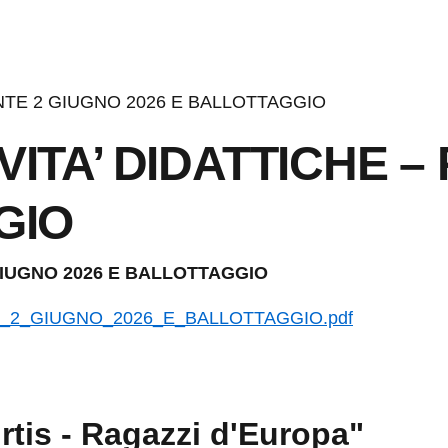
NTE 2 GIUGNO 2026 E BALLOTTAGGIO
ITA’ DIDATTICHE –
GIO
GIUGNO 2026 E BALLOTTAGGIO
E_2_GIUGNO_2026_E_BALLOTTAGGIO.pdf
rtis - Ragazzi d'Europa"