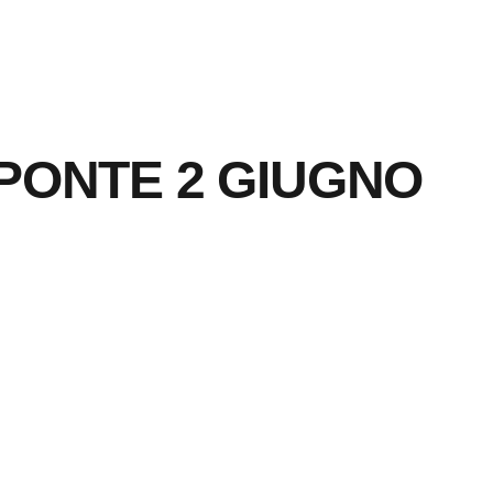
 PONTE 2 GIUGNO