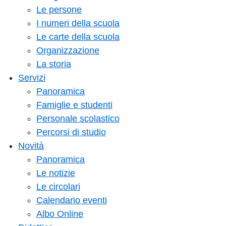
Le persone
I numeri della scuola
Le carte della scuola
Organizzazione
La storia
Servizi
Panoramica
Famiglie e studenti
Personale scolastico
Percorsi di studio
Novità
Panoramica
Le notizie
Le circolari
Calendario eventi
Albo Online