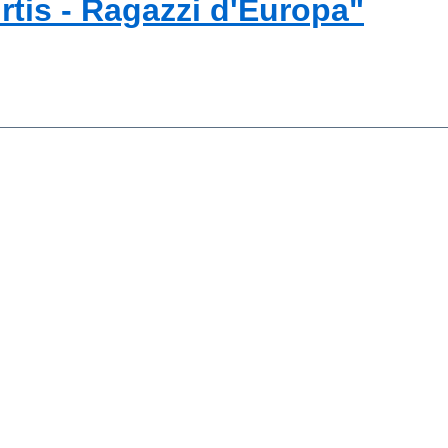
rtis - Ragazzi d'Europa"