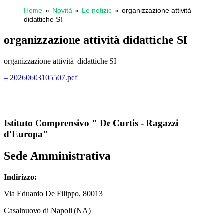
Home
Novità
Le notizie
organizzazione attività
didattiche SI
organizzazione attività didattiche SI
organizzazione attività didattiche SI
– 20260603105507.pdf
Istituto Comprensivo " De Curtis - Ragazzi
d'Europa"
Sede Amministrativa
Indirizzo:
Via
Eduardo De Filippo
, 80013
Casalnuovo di Napoli (NA)