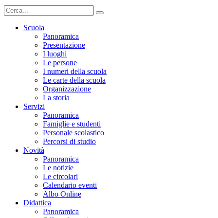
Scuola
Panoramica
Presentazione
I luoghi
Le persone
I numeri della scuola
Le carte della scuola
Organizzazione
La storia
Servizi
Panoramica
Famiglie e studenti
Personale scolastico
Percorsi di studio
Novità
Panoramica
Le notizie
Le circolari
Calendario eventi
Albo Online
Didattica
Panoramica