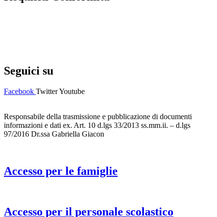
Privacy Policy
Dichiarazione di accessibilità
Note legali
Seguici su
Facebook
Twitter
Youtube
Responsabile della trasmissione e pubblicazione di documenti
informazioni e dati ex. Art. 10 d.lgs 33/2013 ss.mm.ii. – d.lgs
97/2016 Dr.ssa Gabriella Giacon
Accesso per le famiglie
Accesso per il personale scolastico