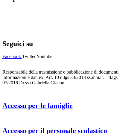
Privacy Policy
Dichiarazione di accessibilità
Note legali
Seguici su
Facebook
Twitter
Youtube
Responsabile della trasmissione e pubblicazione di documenti
informazioni e dati ex. Art. 10 d.lgs 33/2013 ss.mm.ii. – d.lgs
97/2016 Dr.ssa Gabriella Giacon
Accesso per le famiglie
Accesso per il personale scolastico