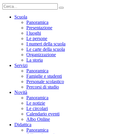
Scuola
Panoramica
Presentazione
I luoghi
Le persone
I numeri della scuola
Le carte della scuola
Organizzazione
La storia
Servizi
Panoramica
Famiglie e studenti
Personale scolastico
Percorsi di studio
Novità
Panoramica
Le notizie
Le circolari
Calendario eventi
Albo Online
Didattica
Panoramica