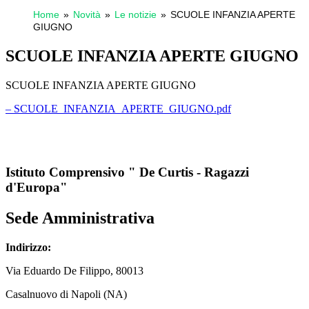
Home
Novità
Le notizie
SCUOLE INFANZIA APERTE
GIUGNO
SCUOLE INFANZIA APERTE GIUGNO
SCUOLE INFANZIA APERTE GIUGNO
– SCUOLE_INFANZIA_APERTE_GIUGNO.pdf
Istituto Comprensivo " De Curtis - Ragazzi
d'Europa"
Sede Amministrativa
Indirizzo:
Via
Eduardo De Filippo
, 80013
Casalnuovo di Napoli (NA)