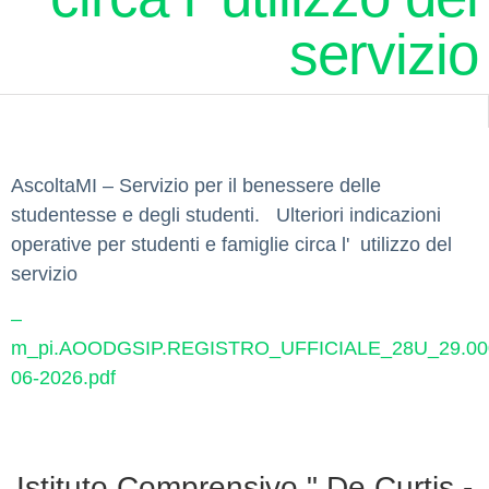
servizio
AscoltaMI – Servizio per il benessere delle
studentesse e degli studenti. Ulteriori indicazioni
operative per studenti e famiglie circa l' utilizzo del
servizio
–
m_pi.AOODGSIP.REGISTRO_UFFICIALE_28U_29.000
06-2026.pdf
Istituto Comprensivo " De Curtis -