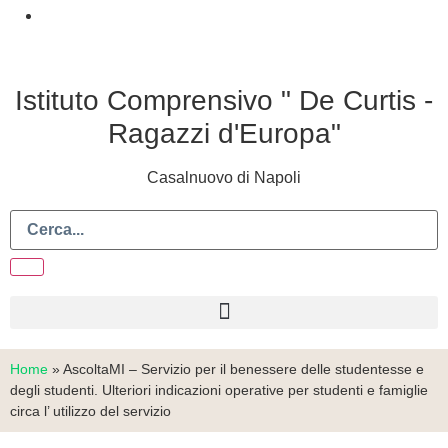
Istituto Comprensivo " De Curtis -
Ragazzi d'Europa"
Casalnuovo di Napoli
Home
»
AscoltaMI – Servizio per il benessere delle studentesse e
degli studenti. Ulteriori indicazioni operative per studenti e famiglie
circa l’ utilizzo del servizio