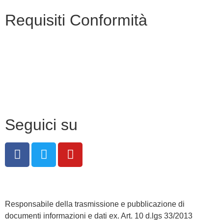
Requisiti Conformità
Privacy Policy
Dichiarazione di accessibilità
Note legali
Seguici su
Responsabile della trasmissione e pubblicazione di
documenti informazioni e dati ex. Art. 10 d.lgs 33/2013