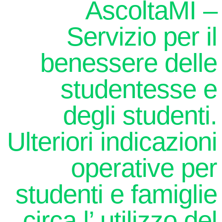
AscoltaMI –
Servizio per il
benessere delle
studentesse e
degli studenti.
Ulteriori indicazioni
operative per
studenti e famiglie
circa l’ utilizzo del