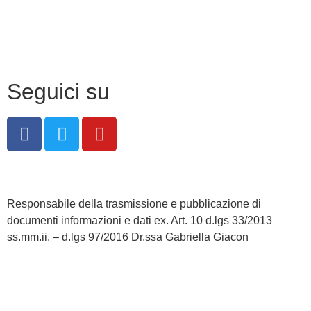
Dichiarazione di accessibilità
Note legali
Seguici su
Responsabile della trasmissione e pubblicazione di
documenti informazioni e dati ex. Art. 10 d.lgs 33/2013
ss.mm.ii. – d.lgs 97/2016 Dr.ssa Gabriella Giacon