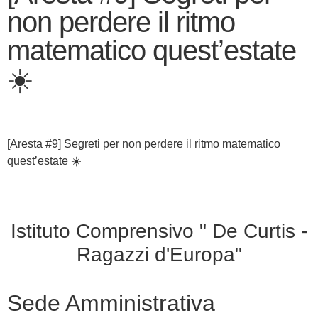
non perdere il ritmo
matematico quest’estate
☀️
[Aresta #9] Segreti per non perdere il ritmo matematico
quest’estate ☀️
Istituto Comprensivo " De Curtis -
Ragazzi d'Europa"
Sede Amministrativa