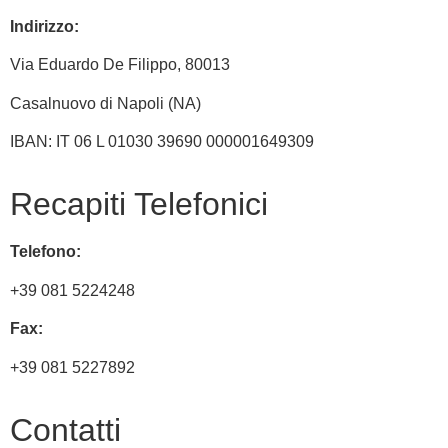
Indirizzo:
Via
Eduardo De Filippo
, 80013
Casalnuovo di Napoli (NA)
IBAN: IT 06 L 01030 39690 000001649309
Recapiti Telefonici
Telefono:
+39 081 5224248
Fax:
+39 081 5227892
Contatti