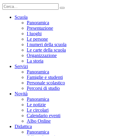
Scuola
Panoramica
Presentazione
I luoghi
Le persone
I numeri della scuola
Le carte della scuola
Organizzazione
La storia
Servizi
Panoramica
Famiglie e studenti
Personale scolastico
Percorsi di studio
Novità
Panoramica
Le notizie
Le circolari
Calendario eventi
Albo Online
Didattica
Panoramica