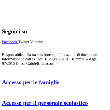
Privacy Policy
Dichiarazione di accessibilità
Note legali
Seguici su
Facebook
Twitter
Youtube
Responsabile della trasmissione e pubblicazione di documenti
informazioni e dati ex. Art. 10 d.lgs 33/2013 ss.mm.ii. – d.lgs
97/2016 Dr.ssa Gabriella Giacon
Accesso per le famiglie
Accesso per il personale scolastico