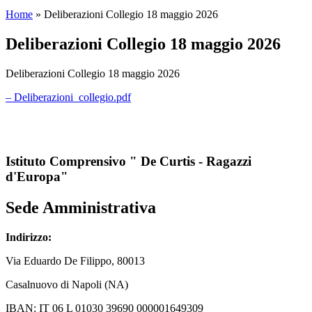
Home
»
Deliberazioni Collegio 18 maggio 2026
Deliberazioni Collegio 18 maggio 2026
Deliberazioni Collegio 18 maggio 2026
– Deliberazioni_collegio.pdf
Istituto Comprensivo " De Curtis - Ragazzi
d'Europa"
Sede Amministrativa
Indirizzo:
Via
Eduardo De Filippo
, 80013
Casalnuovo di Napoli (NA)
IBAN: IT 06 L 01030 39690 000001649309