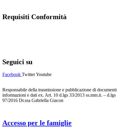
Requisiti Conformità
Privacy Policy
Dichiarazione di accessibilità
Note legali
Seguici su
Facebook
Twitter
Youtube
Responsabile della trasmissione e pubblicazione di documenti
informazioni e dati ex. Art. 10 d.lgs 33/2013 ss.mm.ii. – d.lgs
97/2016 Dr.ssa Gabriella Giacon
Accesso per le famiglie