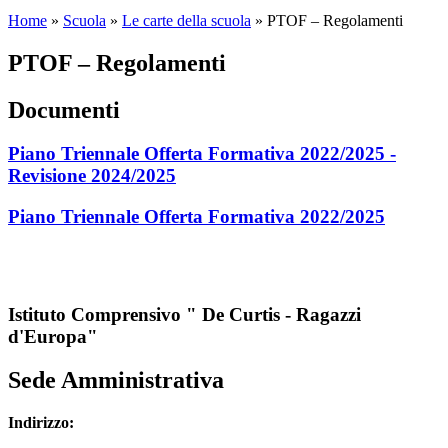
Home
»
Scuola
»
Le carte della scuola
»
PTOF – Regolamenti
PTOF – Regolamenti
Documenti
Piano Triennale Offerta Formativa 2022/2025 -
Revisione 2024/2025
Piano Triennale Offerta Formativa 2022/2025
Istituto Comprensivo " De Curtis - Ragazzi
d'Europa"
Sede Amministrativa
Indirizzo: