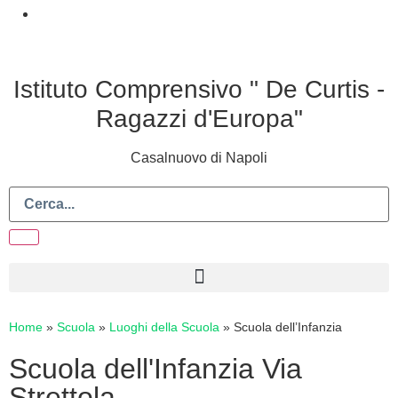
Istituto Comprensivo " De Curtis -
Ragazzi d'Europa"
Casalnuovo di Napoli
Home
»
Scuola
»
Luoghi della Scuola
»
Scuola dell’Infanzia
Scuola dell'Infanzia Via
Strettola