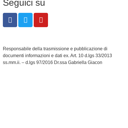
Seguici su
Responsabile della trasmissione e pubblicazione di
documenti informazioni e dati ex. Art. 10 d.lgs 33/2013
ss.mm.ii. – d.lgs 97/2016 Dr.ssa Gabriella Giacon