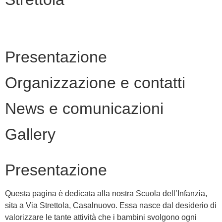
Presentazione
Organizzazione e contatti
News e comunicazioni
Gallery
Presentazione
Questa pagina è dedicata alla nostra Scuola dell’Infanzia,
sita a Via Strettola, Casalnuovo. Essa nasce dal desiderio di
valorizzare le tante attività che i bambini svolgono ogni