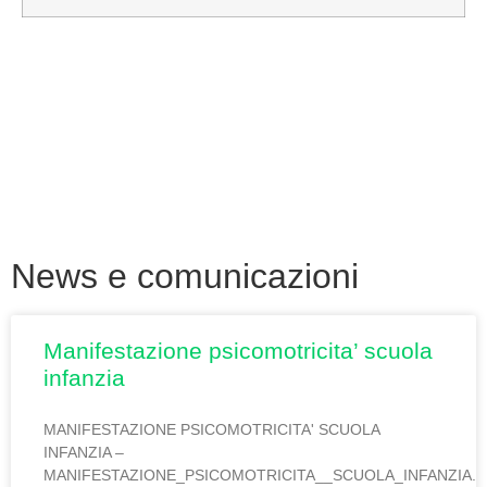
News e comunicazioni
manifestazione psicomotricita’ scuola
infanzia
MANIFESTAZIONE PSICOMOTRICITA' SCUOLA
INFANZIA –
MANIFESTAZIONE_PSICOMOTRICITA__SCUOLA_INFANZIA.p