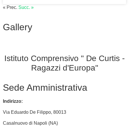
« Prec.
Succ. »
Gallery
Istituto Comprensivo " De Curtis -
Ragazzi d'Europa"
Sede Amministrativa
Indirizzo:
Via
Eduardo De Filippo
, 80013
Casalnuovo di Napoli (NA)