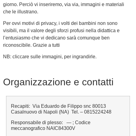
giorno. Perciò vi inseriremo, via via, immagini e materiali
che le illustrano.
Per ovvi motivi di privacy, i volti dei bambini non sono
visibili, ma il valore degli sforzi profusi nella didattica e
l’entusiasmo che vi dedicano sarà comunque ben
riconoscibile. Grazie a tutti
NB: cliccare sulle immagini, per ingrandirle.
Organizzazione e contatti
Recapiti: Via Eduardo de Filippo snc 80013
Casalnuovo di Napoli (NA) Tel. – 0815224248
Responsabile di plesso: — ; Codice
meccanografico NAIC84300V