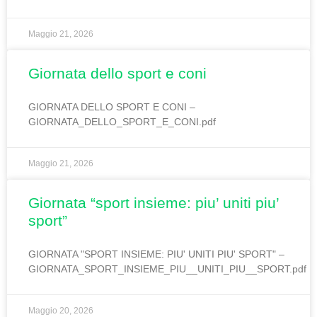
Maggio 21, 2026
giornata dello sport e coni
GIORNATA DELLO SPORT E CONI –
GIORNATA_DELLO_SPORT_E_CONI.pdf
Maggio 21, 2026
giornata “sport insieme: piu’ uniti piu’
sport”
GIORNATA "SPORT INSIEME: PIU' UNITI PIU' SPORT" –
GIORNATA_SPORT_INSIEME_PIU__UNITI_PIU__SPORT.pdf
Maggio 20, 2026