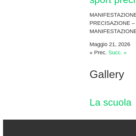
MANIFESTAZIONE
PRECISAZIONE –
MANIFESTAZION
Maggio 21, 2026
« Prec.
Succ. »
Gallery
La scuola