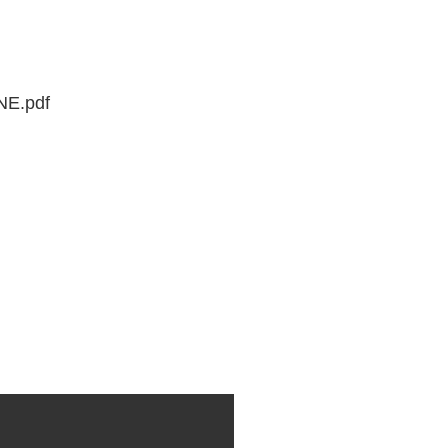
E.pdf