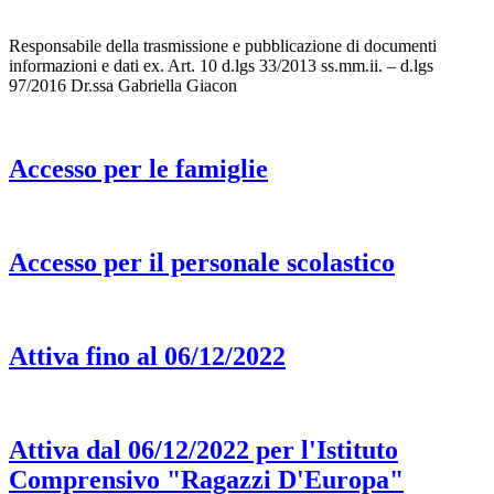
Responsabile della trasmissione e pubblicazione di documenti
informazioni e dati ex. Art. 10 d.lgs 33/2013 ss.mm.ii. – d.lgs
97/2016 Dr.ssa Gabriella Giacon
Accesso per le famiglie
Accesso per il personale scolastico
Attiva fino al 06/12/2022
Attiva dal 06/12/2022 per l'Istituto
Comprensivo "Ragazzi D'Europa"