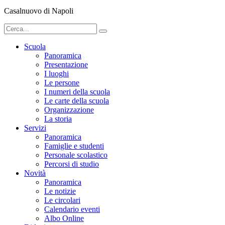
Casalnuovo di Napoli
Scuola
Panoramica
Presentazione
I luoghi
Le persone
I numeri della scuola
Le carte della scuola
Organizzazione
La storia
Servizi
Panoramica
Famiglie e studenti
Personale scolastico
Percorsi di studio
Novità
Panoramica
Le notizie
Le circolari
Calendario eventi
Albo Online