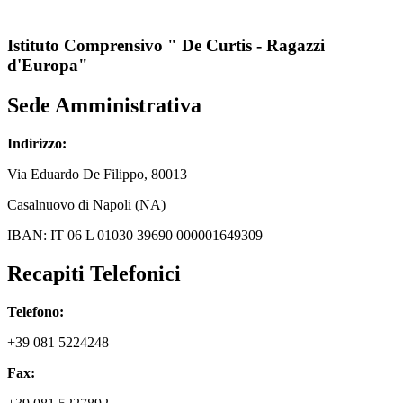
Istituto Comprensivo " De Curtis - Ragazzi
d'Europa"
Sede Amministrativa
Indirizzo:
Via
Eduardo De Filippo
, 80013
Casalnuovo di Napoli (NA)
IBAN: IT 06 L 01030 39690 000001649309
Recapiti Telefonici
Telefono:
+39 081 5224248
Fax: