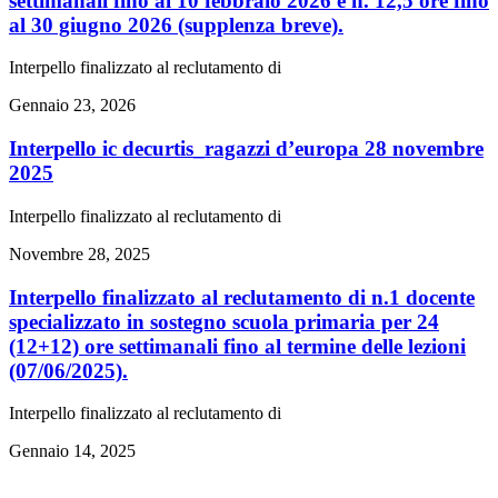
settimanali fino al 10 febbraio 2026 e n. 12,5 ore fino
al 30 giugno 2026 (supplenza breve).
Interpello finalizzato al reclutamento di
Gennaio 23, 2026
interpello ic decurtis_ragazzi d’europa 28 novembre
2025
Interpello finalizzato al reclutamento di
Novembre 28, 2025
interpello finalizzato al reclutamento di n.1 docente
specializzato in sostegno scuola primaria per 24
(12+12) ore settimanali fino al termine delle lezioni
(07/06/2025).
Interpello finalizzato al reclutamento di
Gennaio 14, 2025